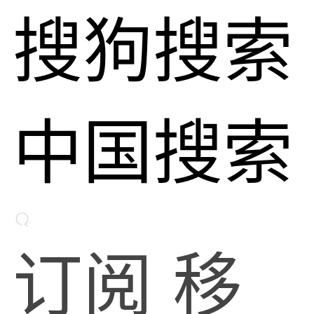
搜狗搜索
中国搜索
订阅
移