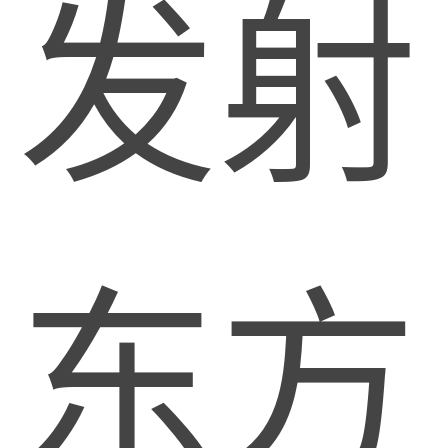
发射
东方