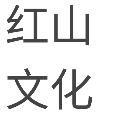
红山
文化