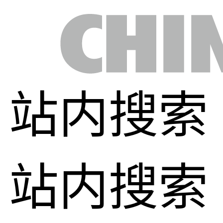
站内搜索
站内搜索