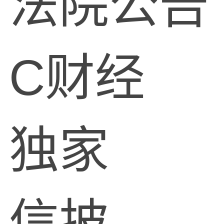
法院公告
C财经
独家
信披