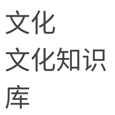
文化
文化知识
库