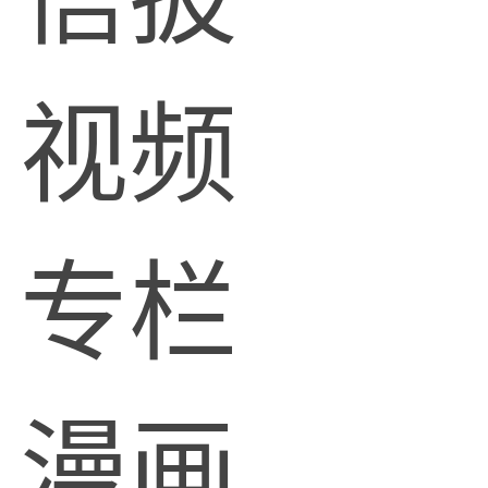
视频
专栏
漫画