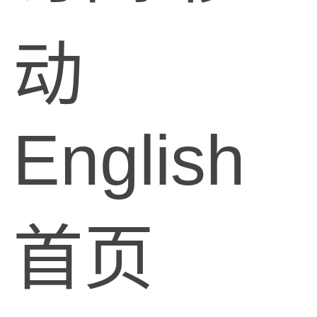
动
English
首页