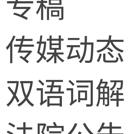
专稿
传媒动态
双语词解