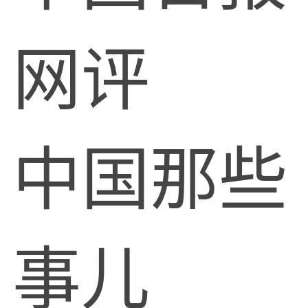
网评
中国那些
事儿