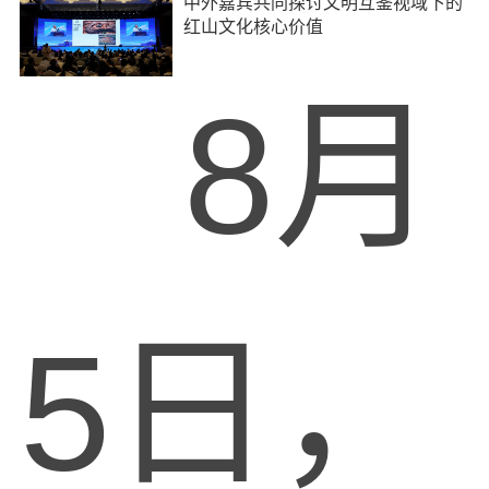
中外嘉宾共同探讨文明互鉴视域下的
红山文化核心价值
8月
5日，