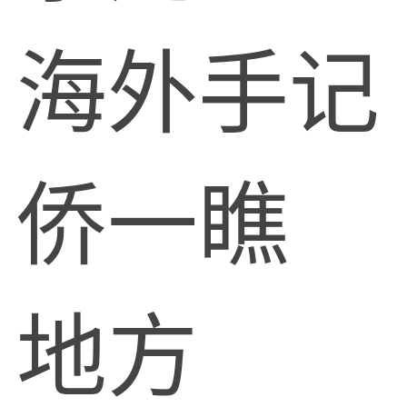
海外手记
侨一瞧
地方