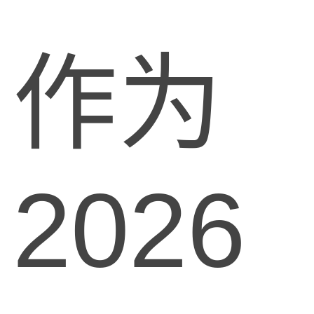
作为
2026