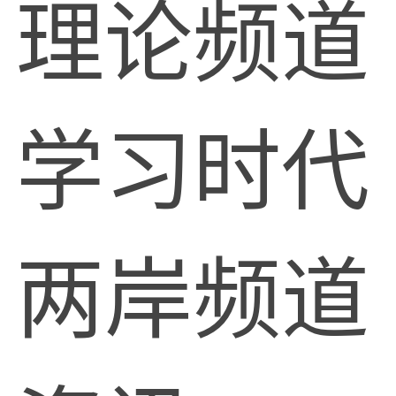
理论频道
学习时代
两岸频道