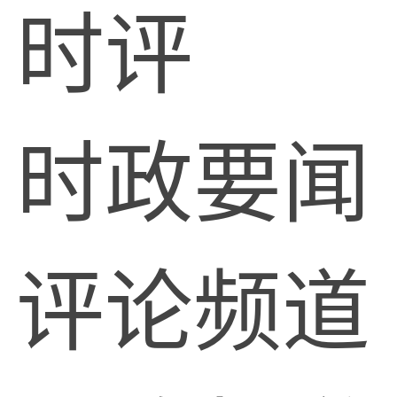
时评
时政要闻
评论频道