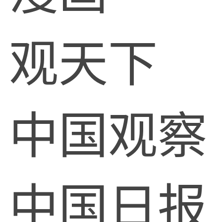
观天下
中国观察
中国日报