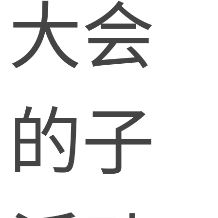
大会
的子