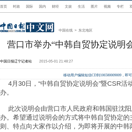
首页
时政
国际
国内
财经
文娱
生活
图片
视频
专栏
中国在线
>
东北地区
营口市举办“中韩自贸协定说明会
中国日报辽宁记者站
2015-05-01 21:48:27
移动用户编辑短信CD到106580009009
4月30日，“中韩自贸协定说明会”暨CSR
办。
此次说明会由营口市人民政府和韩国驻沈阳
办。希望通过说明会的方式将中韩自贸协定的
则、特点向大家作以介绍，为即将开展的中韩