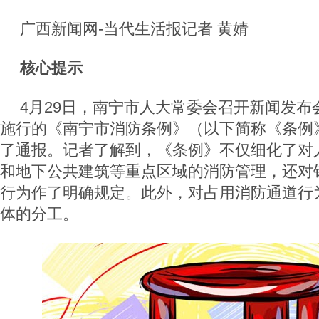
广西新闻网-当代生活报记者 黄婧
核心提示
4月29日，南宁市人大常委会召开新闻发布
施行的《南宁市消防条例》（以下简称《条例
了通报。记者了解到，《条例》不仅细化了对
和地下公共建筑等重点区域的消防管理，还对
行为作了明确规定。此外，对占用消防通道行
体的分工。