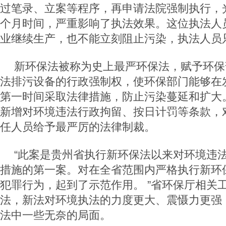
过笔录、立案等程序，再申请法院强制执行，
个月时间，严重影响了执法效果。这位执法人员
业继续生产，也不能立刻阻止污染，执法人员只能‘
新环保法被称为史上最严环保法，赋予环保
法排污设备的行政强制权，使环保部门能够在
第一时间采取法律措施，防止污染蔓延和扩大
新增对环境违法行政拘留、按日计罚等条款，
任人员给予最严厉的法律制裁。
“此案是贵州省执行新环保法以来对环境违
措施的第一案。对在全省范围内严格执行新环
犯罪行为，起到了示范作用。 ”省环保厅相关
法，新法对环境执法的力度更大、震慑力更强
法中一些无奈的局面。