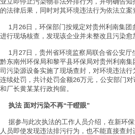
业立即停止污染物非法外排行为，并明确告知
的法律后果，同时对其环境违法行为依法立案
1月26日，环保部门按规定对贵州利南集团
进行现场核查，发现该企业并未整改且污染愈
1月27日，贵州省环境监察局联合省公安厅
黔东南州环保局和黎平县环保局对贵州利南集
司污染源设备实施了现场查封，对环境违法行为
连续处罚，共计处罚金额26万元，公安部门对
和厂长黄某某行政拘留。
执法 面对污染不再“干瞪眼”
据参与此次执法的工作人员介绍，在新环保
人员即使发现违法排污行为，也不能直接查封