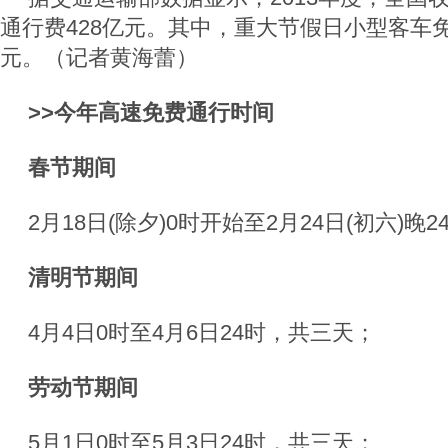
通行费428亿元。其中，重大节假日小型客车免
元。（记者黄海蕾）
>>今年高速免费通行时间
春节期间
2月18日(除夕)0时开始至2月24日(初六)
清明节期间
4月4日0时至4月6日24时，共三天；
劳动节期间
5月1日0时至5月3日24时，共三天；