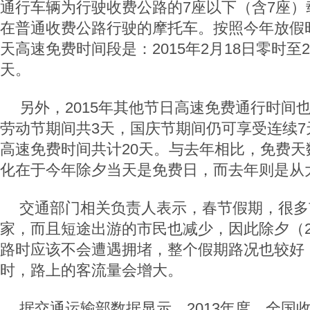
通行车辆为行驶收费公路的7座以下（含7座）
在普通收费公路行驶的摩托车。按照今年放假时
天高速免费时间段是：2015年2月18日零时至2
天。
另外，2015年其他节日高速免费通行时间
劳动节期间共3天，国庆节期间仍可享受连续7天
高速免费时间共计20天。与去年相比，免费天
化在于今年除夕当天是免费日，而去年则是从
交通部门相关负责人表示，春节假期，很多
家，而且短途出游的市民也减少，因此除夕（2
路时应该不会遭遇拥堵，整个假期路况也较好，
时，路上的客流量会增大。
据交通运输部数据显示，2013年度，全国