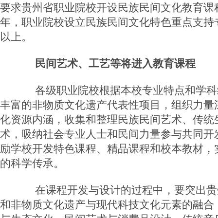
要求贵州省职业院校开设民族民间文化教育课程
年，职业院校设立民族民间文化特色重点支持专
以上。
民间艺术、工艺等将进入教育课程
各级职业院校根据本校专业特点和学科
丰富的非物质文化遗产代表性项目，组织力量
化资源内涵，收集和整理民族民间艺术、传统
术，吸纳社会专业人士和民间力量参与共同开
励学校开发特色课程、精品课程和校本教材，
的科学传承。
在课程开发与设计的过程中，要突出贵
和非物质文化遗产与现代科技文化元素的融合