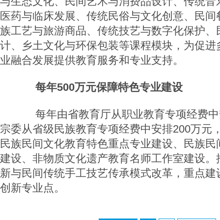
与生态文化、民间艺术与消费品设计、传统音
医药与临床发展、传统民俗与文化创意、民间
族工艺与旅游商品、传统技艺与数字化保护、
计、乡土文化与环保包装等课程模块，为促进
业融合发展提供教育服务和专业支持。
每年500万元保障特色专业建设
每年由省教育厅从职业教育专项经费中安
宗委从省级民族教育专项经费中安排200万元，
民族民间文化教育特色重点专业建设、民族民
建设、非物质文化遗产教育名师工作室建设。
新与民间传统手工技艺传承模式改革，重点建
创新专业点。