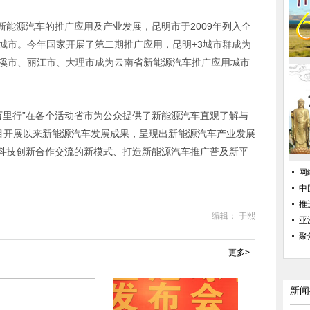
能源汽车的推广应用及产业发展，昆明市于2009年列入全
城市。今年国家开展了第二期推广应用，昆明+3城市群成为
玉溪市、丽江市、大理市成为云南省新能源汽车推广应用城市
。
车万里行”在各个活动省市为公众提供了新能源汽车直观了解与
项目开展以来新能源汽车发展成果，呈现出新能源汽车产业发展
科技创新合作交流的新模式、打造新能源汽车推广普及新平
网
中
推
编辑： 于熙
亚
聚
更多>
新闻