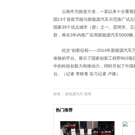
云南作为旅游大省，一直以来十分重视新
国13个首批节能与新能源汽车示范推广试点
国家39个试点城市（群）之一。昆明市、
群，将在3年内推广应用新能源汽车5000辆
此次“创新征程——2014年新能源汽
体验的平台。展示了国家创新工程即863
中的科技创新力和推动力，同时开创了中国
台。（记者 李映青 实习记者 卢璐）
标签：
新能源汽车
昆明
热门推荐