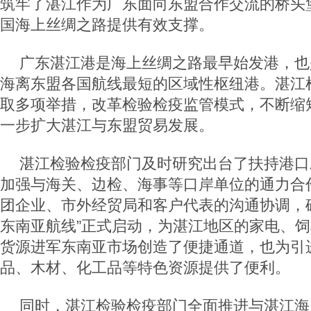
筑牢了湛江作为广东面向东盟合作交流的桥头
国海上丝绸之路提供有效支撑。
广东湛江港是海上丝绸之路最早始发港，也
海离东盟各国航线最短的区域性枢纽港。湛江
取多项举措，改革检验检疫监管模式，不断缩
一步扩大湛江与东盟贸易发展。
湛江检验检疫部门及时研究出台了扶持港口
加强与海关、边检、海事等口岸单位的通力合
团企业、市外经贸局和客户代表的沟通协调，
东南亚航线”正式启动，为湛江地区的家电、
货源进军东南亚市场创造了便捷通道，也为引
品、木材、化工品等特色资源提供了便利。
同时，湛江检验检疫部门全面推进与湛江海