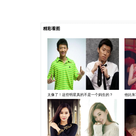
精彩看图
太像了！这些明星真的不是一个妈生的？
他比朱