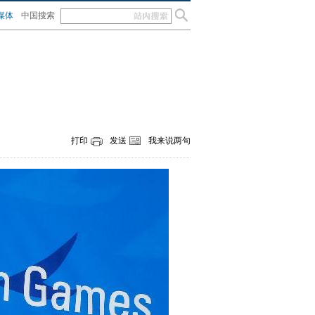
媒体
中国搜索
打印
发送
我来说两句