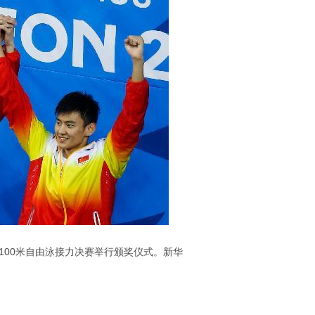
100米自由泳接力决赛举行颁奖仪式。新华