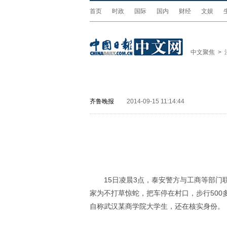
首页
时政
国际
国内
财经
文娱
中文聚焦
>
齐鲁晚报
2014-09-15 11:14:44
15日凌晨3点，泰安警方与工商等部门
家为不打草惊蛇，把车停在村口，步行500
自称武汉某商学院大学生，还在核实身份。