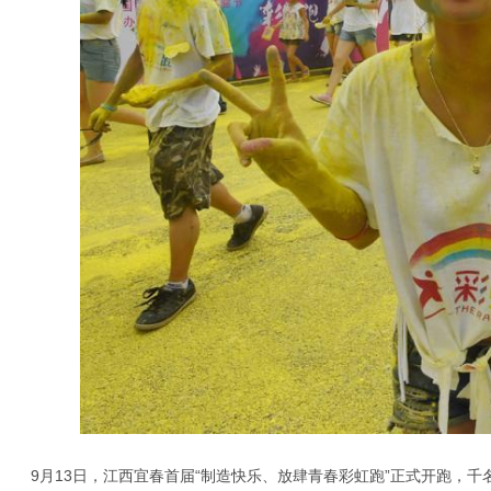
9月13日，江西宜春首届“制造快乐、放肆青春彩虹跑”正式开跑，千