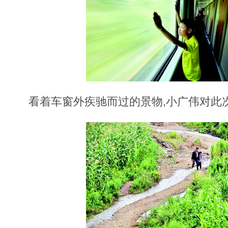
看着车窗外疾驰而过的景物,小广伟对此