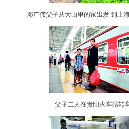
邓广伟父子从大山里的家出发,到上海
父子二人在贵阳火车站转