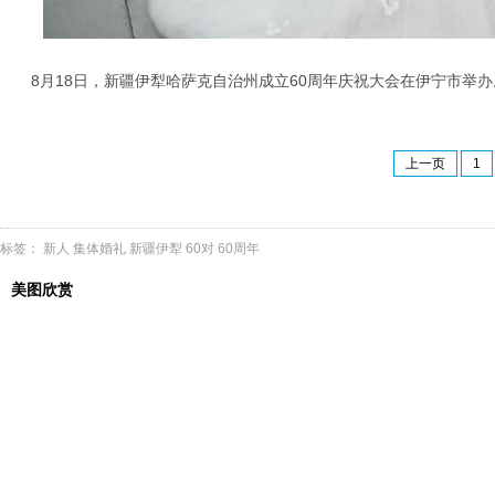
8月18日，新疆伊犁哈萨克自治州成立60周年庆祝大会在伊宁市举
上一页
1
标签：
新人
集体婚礼
新疆伊犁
60对
60周年
美图欣赏