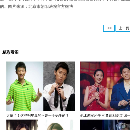
的。图片来源：北京市朝阳法院官方微博
|<<
上一页
精彩看图
太像了！这些明星真的不是一个妈生的？
他比朱军还牛 和董卿相爱过 因