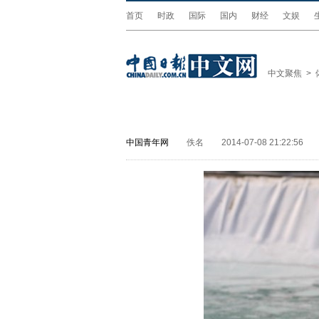
首页
时政
国际
国内
财经
文娱
中文聚焦
>
中国青年网
佚名
2014-07-08 21:22:56