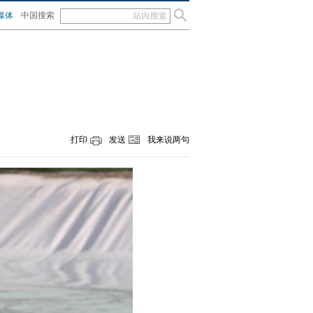
媒体
中国搜索
打印
发送
我来说两句