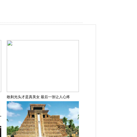
敢剃光头才是真美女 最后一张让人心疼