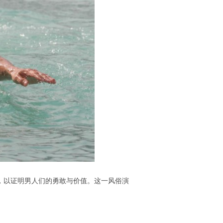
俗，以证明男人们的勇敢与价值。这一风俗演