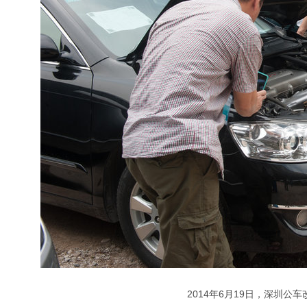
2014年6月19日，深圳公