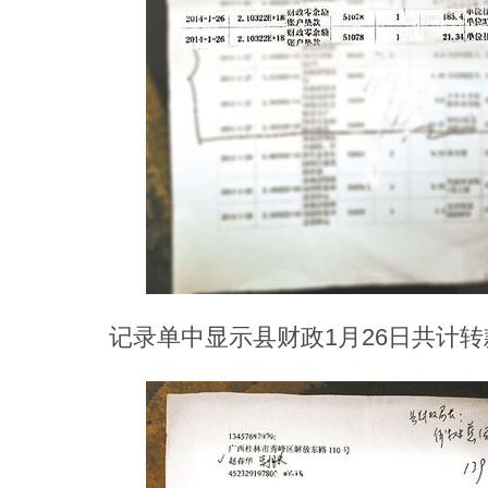
记录单中显示县财政1月26日共计转