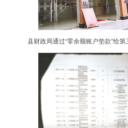
县财政局通过“零余额账户垫款”给第