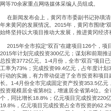
网等70余家重点网络媒体采编人员组成。
在新闻发布会上，黄冈市市委副书记孙璜清
年来黄冈的发展情况。2015年，黄冈市围绕“
始终坚持以大项目推动大发展，推进黄冈经济
2015年全市拟定“双百”在建项目126个，项
2015年计划完成投资300亿元；谋划和前期推
总投资3772亿元。1-4月份，全市“双百”项目
工率为73%；完成投资99.4亿元，占年度计划33
行动的实施，有力带动促进了全市投资和项目
长。1-4月份全市完成固定资产投资353.5亿元
投资规模居全省第8位，增速居全省第4位。全
个，同比增长18.8%；亿元项目完成投资220
19.8%，亿元项目完成投资占全市投资的62.