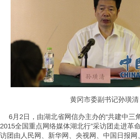
黄冈市委副书记孙璜清
6月2日，由湖北省网信办主办的“共建中三
2015全国重点网络媒体湖北行”采访团走进革
访团由人民网、新华网、央视网、中国日报网