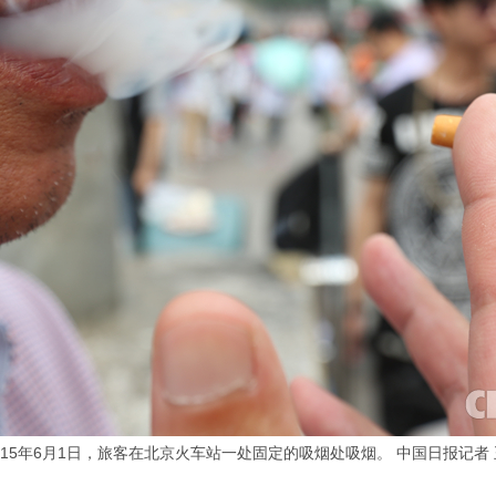
015年6月1日，旅客在北京火车站一处固定的吸烟处吸烟。 中国日报记者 