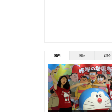
国内
国际
财经