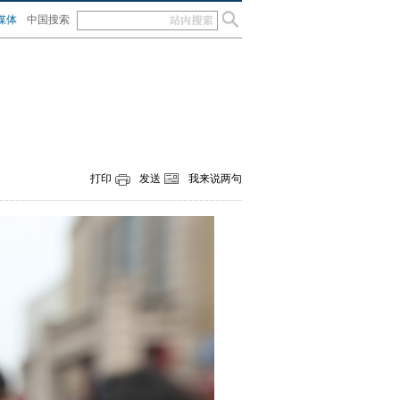
媒体
中国搜索
打印
发送
我来说两句