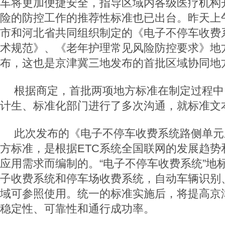
车将更加便捷安全，指导区域内各级医疗机构
险的防控工作的推荐性标准也已出台。昨天上
市和河北省共同组织制定的《电子不停车收费
术规范》、《老年护理常见风险防控要求》地
布，这也是京津冀三地发布的首批区域协同地
根据商定，首批两项地方标准在制定过程中
计生、标准化部门进行了多次沟通，就标准文
此次发布的《电子不停车收费系统路侧单元
方标准，是根据ETC系统全国联网的发展趋势
应用需求而编制的。“电子不停车收费系统”地
子收费系统和停车场收费系统，自动车辆识别
域可参照使用。统一的标准实施后，将提高京津
稳定性、可靠性和通行成功率。