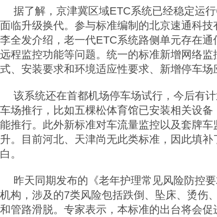
据了解，京津冀区域ETC系统已经稳定运行
面临升级换代。参与标准编制的北京速通科技
李全发介绍，老一代ETC系统路侧单元存在通
远程监控功能等问题。统一的标准新增网络监
式、安装要求和环境适应性要求、新增停车场
该系统还在首都机场停车场试行，今后有计
车场推行，比如五棵松体育馆已安装相关设备
能推行。此外新标准对车流量监控以及套牌车
升。目前河北、天津尚无此类标准，因此填补
白。
昨天同期发布的《老年护理常见风险防控要
机构，涉及的7类风险包括跌倒、坠床、烫伤
和管路滑脱。专家表示，本标准的出台将会促