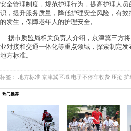
安全管理制度，规范护理行为，提高护理人员
识，提升服务质量，降低护理安全风险，有效
的发生，保障老年人的护理安全。
据市质监局相关负责人介绍，京津冀三方将
业对接和交通一体化等重点领域，探索制定发
地方标准。
标签：
地方标准
京津冀区域
电子不停车收费
压疮
护
热门推荐