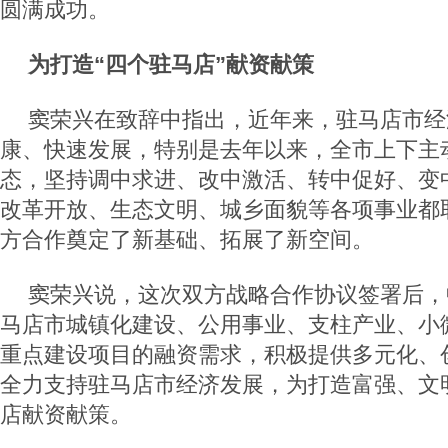
圆满成功。
为打造“四个驻马店”献资献策
窦荣兴在致辞中指出，近年来，驻马店市经
康、快速发展，特别是去年以来，全市上下主
态，坚持调中求进、改中激活、转中促好、变
改革开放、生态文明、城乡面貌等各项事业都
方合作奠定了新基础、拓展了新空间。
窦荣兴说，这次双方战略合作协议签署后，
马店市城镇化建设、公用事业、支柱产业、小
重点建设项目的融资需求，积极提供多元化、
全力支持驻马店市经济发展，为打造富强、文
店献资献策。