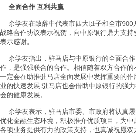
全面合作 互利共赢
余学友在致辞中代表市四大班子和全市900
战略合作协议表示祝贺，向中原银行鼎力支持
表示感谢。
余学友指出，驻马店与中原银行的全面合作
作，是强强联合的合作。相信随着双方合作的
一定会在助推驻马店全面发展中发挥重要的作
业的快速发展;驻马店也会借助中原银行的强
会的健康发展。
余学友表示，驻马店市委、市政府将认真履
优化金融生态环境，积极推介优质项目，为中
各项业务提供有力的政策支持，也真诚祝愿双