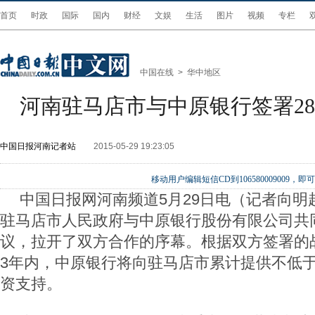
首页
时政
国际
国内
财经
文娱
生活
图片
视频
专栏
中国在线
>
华中地区
河南驻马店市与中原银行签署28
中国日报河南记者站
2015-05-29 19:23:05
移动用户编辑短信CD到106580009009
中国日报网河南频道5月29日电（记者向明超
驻马店市人民政府与中原银行股份有限公司共
议，拉开了双方合作的序幕。根据双方签署的
3年内，中原银行将向驻马店市累计提供不低于
资支持。