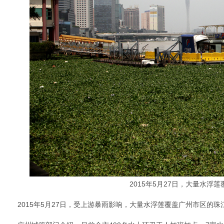
2015年5月27日，大量水浮
2015年5月27日，受上游暴雨影响，大量水浮莲覆盖广州市区的珠