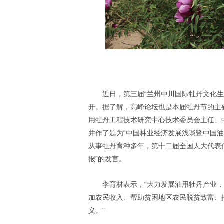
近日，第三届“兰州中川国际牡丹文化
开。据了解，高峰论坛也是本届牡丹节的主
用牡丹工程技术研究中心技术委员会主任、
并作了题为“中国林业经济发展浅谈暨中国
从事牡丹育种多年，第十二届全国人大代表
报”的发言。
李育材表示，“大力发展油用牡丹产业
加农民收入、帮助贫困地区农民脱贫致富、
义。”