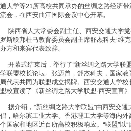
通大学等21所高校共同承办的丝绸之路经济带
流会，在西安曲江国际会议中心开幕。
陕西省人大常委会副主任、西安交通大学党
罗斯联邦杜马教育委员会副主席舒杰科夫·维
办方和来宾代表致辞。
开幕式结束后，举行了“新丝绸之路大学联盟
学联盟校长论坛。张迈曾，舒杰科夫，国家教
局代表共同为联盟成立揭牌。西安交通大学校
盟校宣读了《新丝绸之路大学联盟·西安宣言》
据介绍，“新丝绸之路大学联盟”由西安交通大
倡，哈尔滨工业大学、香港理工大学等海内外高
个国家和地区近百所高校积极响应。“联盟”以