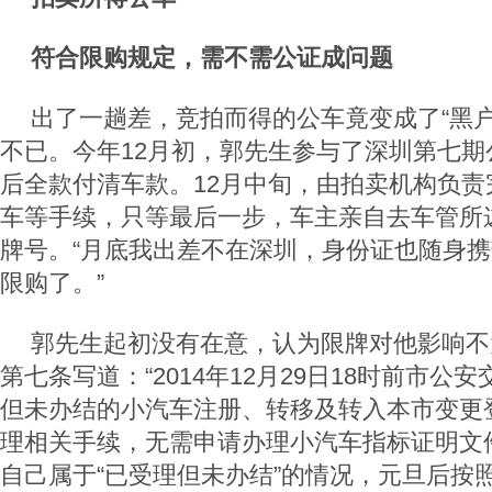
符合限购规定，需不需公证成问题
出了一趟差，竞拍而得的公车竟变成了“黑户
不已。今年12月初，郭先生参与了深圳第七期
后全款付清车款。12月中旬，由拍卖机构负责
车等手续，只等最后一步，车主亲自去车管所
牌号。“月底我出差不在深圳，身份证也随身
限购了。”
郭先生起初没有在意，认为限牌对他影响不
第七条写道：“2014年12月29日18时前市公
但未办结的小汽车注册、转移及转入本市变更
理相关手续，无需申请办理小汽车指标证明文
自己属于“已受理但未办结”的情况，元旦后按