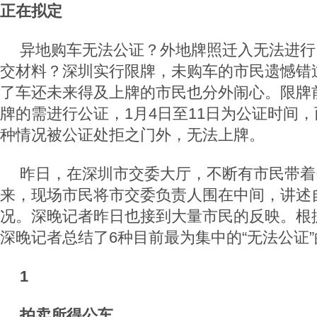
正在拟定
异地购车无法公证？外地牌照迁入无法进行
交材料？深圳实行限牌，未购车的市民遗憾错
了车还未来得及上牌的市民也分外闹心。限牌
牌的需进行公证，1月4日至11日为公证时间
种情况被公证处拒之门外，无法上牌。
昨日，在深圳市交委大厅，不断有市民带着
来，现场市民将市交委负责人围在中间，讲述
况。深晚记者昨日也接到大量市民的反映。根
深晚记者总结了6种目前最为集中的“无法公证
1
拍卖所得公车