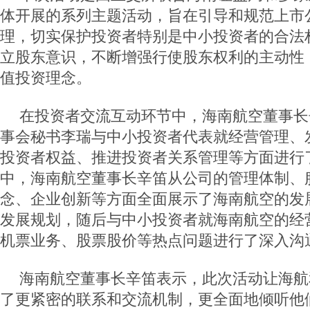
体开展的系列主题活动，旨在引导和规范上市
理，切实保护投资者特别是中小投资者的合法
立股东意识，不断增强行使股东权利的主动性
值投资理念。
在投资者交流互动环节中，海南航空董事长
事会秘书李瑞与中小投资者代表就经营管理、
投资者权益、推进投资者关系管理等方面进行
中，海南航空董事长辛笛从公司的管理体制、
念、企业创新等方面全面展示了海南航空的发
发展规划，随后与中小投资者就海南航空的经
机票业务、股票股价等热点问题进行了深入沟
海南航空董事长辛笛表示，此次活动让海航
了更紧密的联系和交流机制，更全面地倾听他