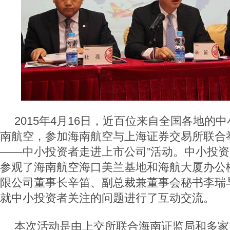
2015年4月16日，近百位来自全国各地的
南航空，参加海南航空与上海证券交易所联合
——中小投资者走进上市公司”活动。中小投
参观了海南航空海口美兰基地和海航大厦办公
限公司董事长辛笛、副总裁兼董事会秘书李瑞
就中小投资者关注的问题进行了互动交流。
本次活动是由上交所联合海南证监局和多家