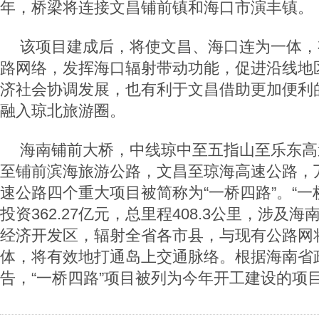
年，桥梁将连接文昌铺前镇和海口市演丰镇。
该项目建成后，将使文昌、海口连为一体，
路网络，发挥海口辐射带动功能，促进沿线地
济社会协调发展，也有利于文昌借助更加便利
融入琼北旅游圈。
海南铺前大桥，中线琼中至五指山至乐东高
至铺前滨海旅游公路，文昌至琼海高速公路，
速公路四个重大项目被简称为“一桥四路”。“一
投资362.27亿元，总里程408.3公里，涉及
经济开发区，辐射全省各市县，与现有公路网
体，将有效地打通岛上交通脉络。根据海南省政
告，“一桥四路”项目被列为今年开工建设的项