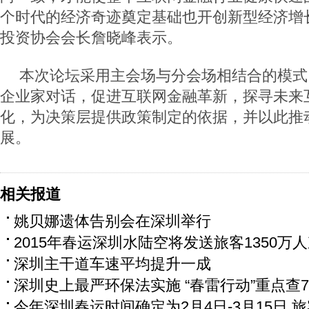
个时代的经济奇迹奠定基础也开创新型经济增
投资协会会长詹晓峰表示。
本次论坛采用主会场与分会场相结合的模式
企业家对话，促进互联网金融革新，探寻未来
化，为决策层提供政策制定的依据，并以此推
展。
相关报道
姚贝娜遗体告别会在深圳举行
2015年春运深圳水陆空将发送旅客1350万
深圳主干道车速平均提升一成
深圳史上最严环保法实施 “春雷行动”重点查
今年深圳春运时间确定为2月4日-3月15日 