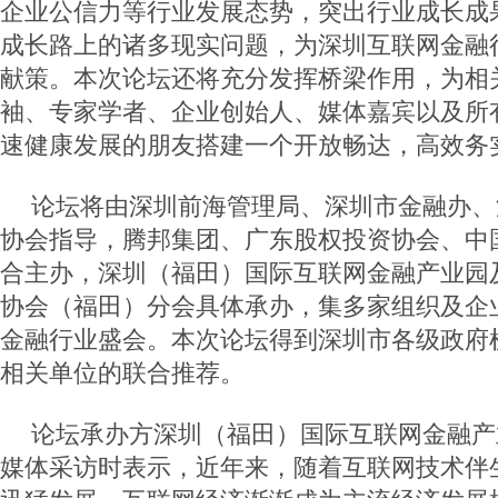
企业公信力等行业发展态势，突出行业成长成
成长路上的诸多现实问题，为深圳互联网金融
献策。本次论坛还将充分发挥桥梁作用，为相
袖、专家学者、企业创始人、媒体嘉宾以及所
速健康发展的朋友搭建一个开放畅达，高效务
论坛将由深圳前海管理局、深圳市金融办、
协会指导，腾邦集团、广东股权投资协会、中
合主办，深圳（福田）国际互联网金融产业园
协会（福田）分会具体承办，集多家组织及企
金融行业盛会。本次论坛得到深圳市各级政府
相关单位的联合推荐。
论坛承办方深圳（福田）国际互联网金融产
媒体采访时表示，近年来，随着互联网技术伴