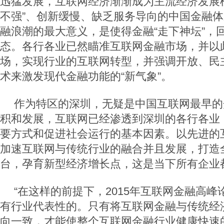
迅猛发展，互联网经济渐渐成为主流经济发展
不强”、创新缓慢、缺乏服务导向的中国金融
融浪潮的最大意义，是使得金融“走下神坛”，
态。各行各业已然瞄准互联网金融市场，并以
场，实现行业的互联网转型，并强调开放、民
术来激发现代金融功能的“新气象”。
作为特区的深圳，无疑是中国互联网最早的
积和发展，互联网已经渗透到深圳的各行各业
要方式和促进社会运行的基本因素。以先进的
加速互联网与传统行业的融合并且发展，打造
台，孕育新型经济增长点，这是当下所有企业
“在这样的前提下，2015年互联网金融高
有行业代表性的。只有将互联网金融与传统经
向一致，才能使整个互联网金融行业健康快速