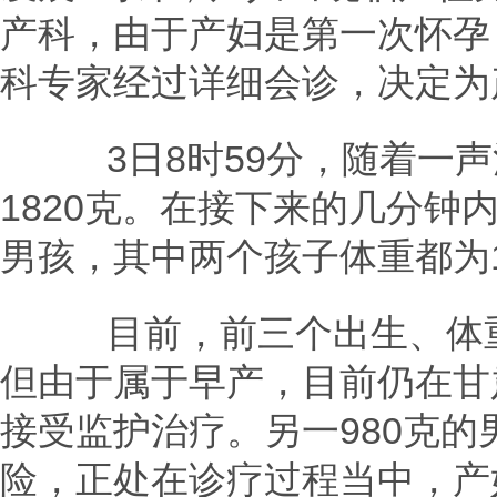
产科，由于产妇是第一次怀孕
科专家经过详细会诊，决定为
3日8时59分，随着一声
1820克。在接下来的几分钟
男孩，其中两个孩子体重都为1
目前，前三个出生、体重1
但由于属于早产，目前仍在甘
接受监护治疗。另一980克
险，正处在诊疗过程当中，产