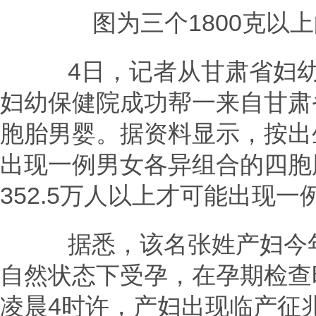
图为三个1800克以上
4日，记者从甘肃省妇幼保
妇幼保健院成功帮一来自甘肃
胞胎男婴。据资料显示，按出生
出现一例男女各异组合的四胞
352.5万人以上才可能出现一
据悉，该名张姓产妇今年
自然状态下受孕，在孕期检查
凌晨4时许，产妇出现临产征