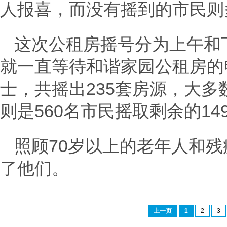
人报喜，而没有摇到的市民则
这次公租房摇号分为上午和下
就一直等待和谐家园公租房的
士，共摇出235套房源，大
则是560名市民摇取剩余的14
照顾70岁以上的老年人和
了他们。
上一页
1
2
3