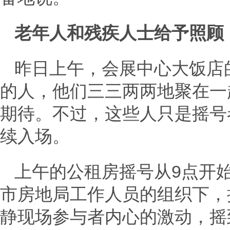
老年人和残疾人士给予照顾
昨日上午，会展中心大饭店
的人，他们三三两两地聚在一
期待。不过，这些人只是摇号
续入场。
上午的公租房摇号从9点开
市房地局工作人员的组织下，
静现场参与者内心的激动，摇