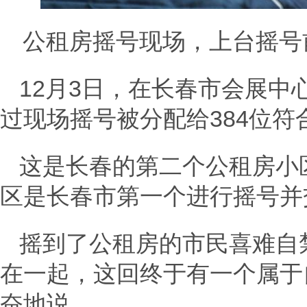
公租房摇号现场，上台摇号
12月3日，在长春市会展中
过现场摇号被分配给384位符
这是长春的第二个公租房小区
区是长春市第一个进行摇号并
摇到了公租房的市民喜难自
在一起，这回终于有一个属于
奋地说。