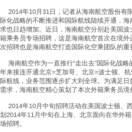
2014年10月31日，记者从海南航空股份
际化战略的不断推进和国际航线陆续开通，海
求也日趋增加。近日，海南航空分别赴美国波
籍乘务员专场招聘，这是海南航空首次在境外
次招聘也是海南航空打造国际化空乘团队的重
海南航空作为一直推行“走出去”国际化战略
年来接连开通北京=芝加哥、北京=波士顿、杭
际航线，业务范围逐步扩大到全球。为满足日
需求，海南航空精心策划了本次外籍乘务员境
2014年10月中旬招聘活动在美国波士顿、
划2014年11月中旬在上海、北京面向在华外
场招聘。