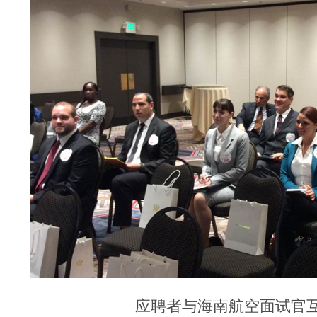
应聘者与海南航空面试官