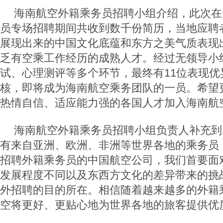
海南航空外籍乘务员招聘小组介绍，此次在
员专场招聘期间共收到数千份简历，当地应聘
展现出来的中国文化底蕴和东方之美气质表现
乏有空乘工作经历的成熟人才。经过无领导小
试、心理测评等多个环节，最终有11位表现优
核，即将成为海南航空乘务团队的一员。希望
热情自信、适应能力强的各国人才加入海南航
海南航空外籍乘务员招聘小组负责人补充到
有来自亚洲、欧洲、非洲等世界各地的乘务员
招聘外籍乘务员的中国航空公司，我们首要面
发展程度不同以及东西方文化的差异带来的挑
外招聘的目的所在。相信随着越来越多的外籍
空将更好、更贴心地为世界各地的旅客提供优