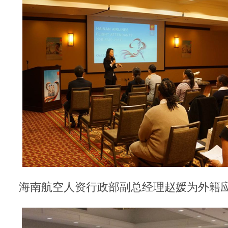
海南航空人资行政部副总经理赵媛为外籍