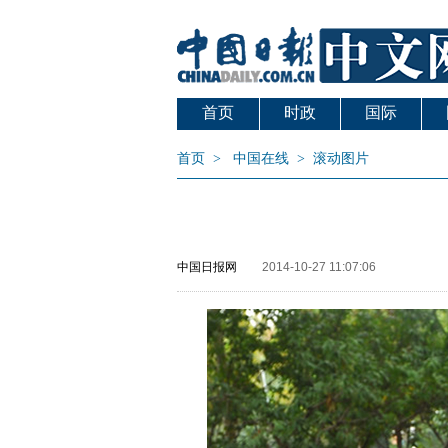
首页
时政
国际
首页
>
中国在线
>
滚动图片
中国日报网
2014-10-27 11:07:06