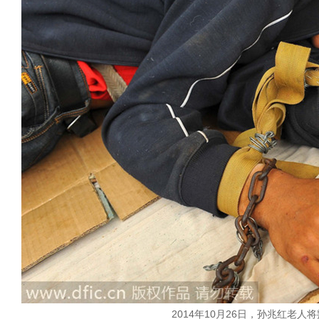
2014年10月26日，孙兆红老