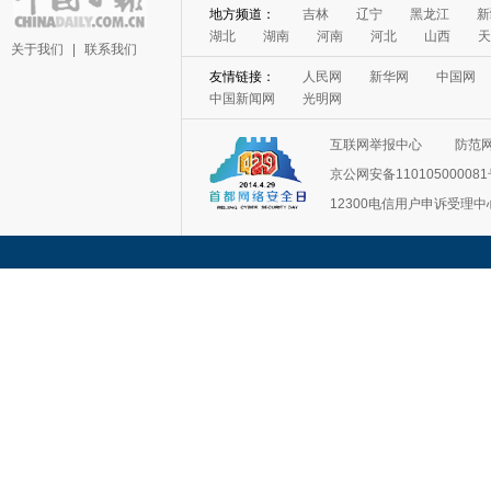
地方频道：
吉林
辽宁
黑龙江
新
湖北
湖南
河南
河北
山西
天
关于我们
|
联系我们
友情链接：
人民网
新华网
中国网
中国新闻网
光明网
互联网举报中心
防范
京公网安备11010500008
12300电信用户申诉受理中