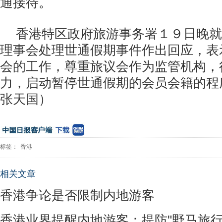
通接待。
香港特区政府旅游事务署１９日晚就
理事会处理世通假期事件作出回应，表
会的工作，尊重旅议会作为监管机构，
力，启动暂停世通假期的会员会籍的程
张天国）
标签：
香港
相关文章
香港争论是否限制内地游客
香港业界提醒内地游客：提防"野马旅行