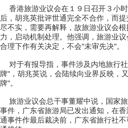
香港旅游业议会在１９日召开３小时
后，胡兆英批评世通完全不合作，而提
尽不实，需要再解释，故旅游业议会根
力，启动机制处理。他强调，旅游业议
合理下作有关决定，不会"未审先决"。
对于有报导指，事件涉及内地旅行社
牌"，胡兆英说，会陆续向业界反映，又
牌"。
旅游业议会总干事董耀中说，国家旅
事件，广东省旅游局已发出通知，在香
通事件作最后裁决前，广东省旅行社不