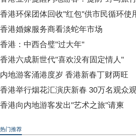
香港环保团体回收"红包"供市民循环使
香港婚嫁服务商看淡蛇年市场
香港：中西合璧"过大年"
香港六成新世代"喜欢没有固定情人"
内地游客涌港度岁 香港新春丁财两旺
香港举行烟花汇演庆新春 30万名观众
香港向内地游客发出"艺术之旅"请柬
热门推荐