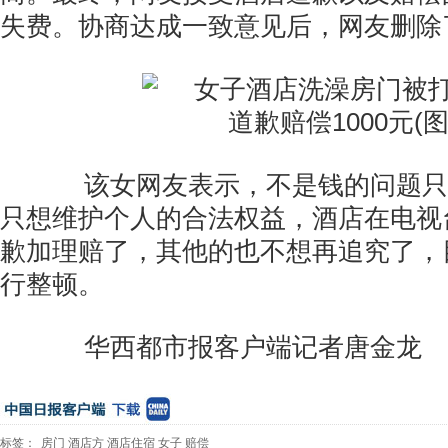
失费。协商达成一致意见后，网友删除
该女网友表示，不是钱的问题只
只想维护个人的合法权益，酒店在电视
歉加理赔了，其他的也不想再追究了，
行整顿。
华西都市报客户端记者唐金龙
标签：
房门
酒店方
酒店住宿
女子
赔偿