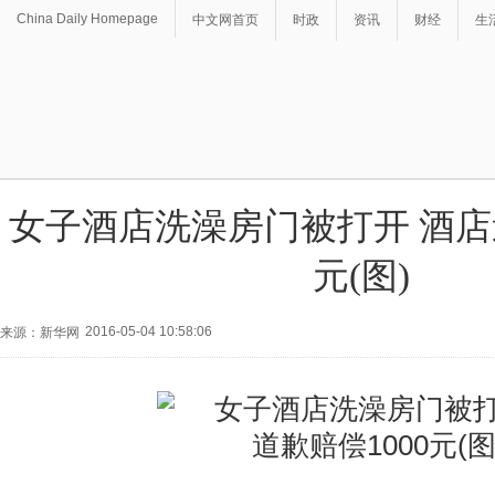
China Daily Homepage
中文网首页
时政
资讯
财经
生
女子酒店洗澡房门被打开 酒店道
元(图)
2016-05-04 10:58:06
来源：新华网