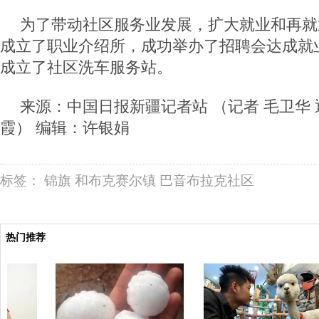
为了带动社区服务业发展，扩大就业和再就
成立了职业介绍所，成功举办了招聘会达成就业
成立了社区洗车服务站。
来源：中国日报新疆记者站 （记者 毛卫华 
霞） 编辑：许银娟
标签：
锦旗
和布克赛尔镇
巴音布拉克社区
热门推荐