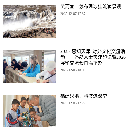
黄河壶口瀑布现冰挂流凌景观
2025-12-07 17:37
2025“感知天津”对外文化交流活
动——外籍人士天津印记暨2026
展望交流会圆满举办
2025-12-06 18:00
福建泉港：科技进课堂
2025-12-05 17:27