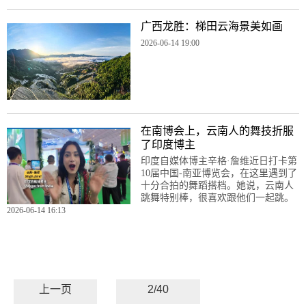
广西龙胜：梯田云海景美如画
2026-06-14 19:00
在南博会上，云南人的舞技折服
了印度博主
印度自媒体博主辛格·詹维近日打卡第
10届中国-南亚博览会，在这里遇到了
十分合拍的舞蹈搭档。她说，云南人
跳舞特别棒，很喜欢跟他们一起跳。
2026-06-14 16:13
上一页
2/40