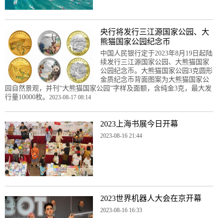
央行将发行三江源国家公园、大
熊猫国家公园纪念币
中国人民银行定于2023年8月19日起陆
续发行三江源国家公园、大熊猫国家
公园纪念币。大熊猫国家公园3克圆形
金质纪念币背面图案为大熊猫国家公
园自然景观，并刊“大熊猫国家公园”字样及面额，含纯金3克，最大发
行量10000枚。
2023-08-17 08:14
2023上海书展今日开幕
2023-08-16 21:44
2023世界机器人大会在京开幕
2023-08-16 16:33