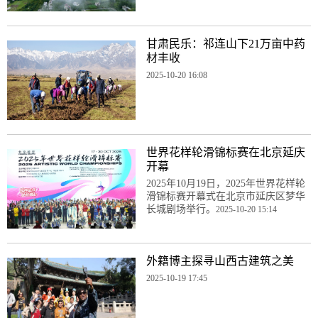
甘肃民乐：祁连山下21万亩中药
材丰收
2025-10-20 16:08
世界花样轮滑锦标赛在北京延庆
开幕
2025年10月19日，2025年世界花样轮
滑锦标赛开幕式在北京市延庆区梦华
长城剧场举行。
2025-10-20 15:14
外籍博主探寻山西古建筑之美
2025-10-19 17:45