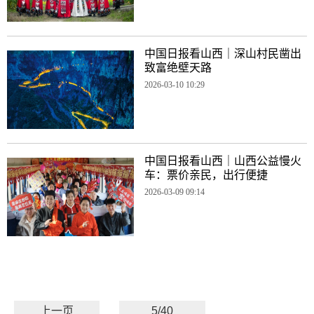
中国日报看山西｜深山村民凿出
致富绝壁天路
2026-03-10 10:29
中国日报看山西｜山西公益慢火
车：票价亲民，出行便捷
2026-03-09 09:14
上一页
5/40