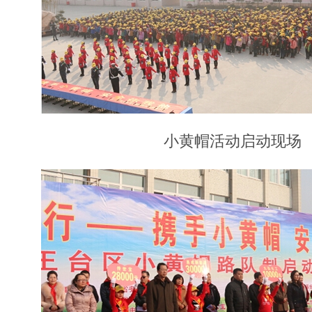
小黄帽活动启动现场