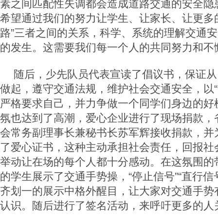
素之间匹配性失调都会造成道路交通的安全隐
希望通过我们的努力让学生、让家长、让更多
路”三者之间的关系，科学、系统的理解交通
的发生。这需要我们每一个人的共同努力和不
随后，少先队员代表宣读了倡议书，保证从
做起，遵守交通法规，维护社会交通安全，以“
严格要求自己，并力争做一个同学们身边的好
氛也达到了高潮，爱心企业进行了现场捐款，
会常务副理事长兼秘书长苏军辉接收捐款，并
了爱心证书，这种主动承担社会责任，回报社
举动让在场的每个人都十分感动。在这氛围的
的学生展示了交通手势操，“停止信号”“直行信
齐划一的展示中格外醒目，让大家对交通手势
认识。随后进行了签名活动，来呼吁更多的人