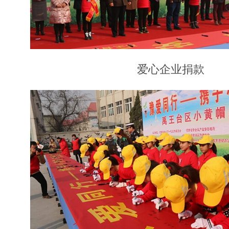
爱心企业捐款