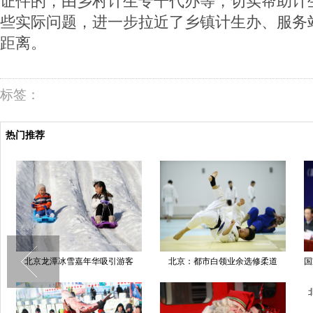
证件的，由乡村计生专干代办等，切实帮助计
些实际问题，进一步拉近了乡镇计生办、服务
距离。
标签：
热门推荐
北京龙潭冰雪嘉年华吸引游客
北京：都市白领业余选修柔道
国