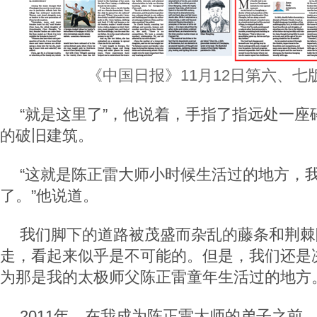
《中国日报》11月12日第六、七
“就是这里了”，他说着，手指了指远处一座
的破旧建筑。
“这就是陈正雷大师小时候生活过的地方，
了。”他说道。
我们脚下的道路被茂盛而杂乱的藤条和荆棘
走，看起来似乎是不可能的。但是，我们还是
为那是我的太极师父陈正雷童年生活过的地方
2011年，在我成为陈正雷大师的弟子之前