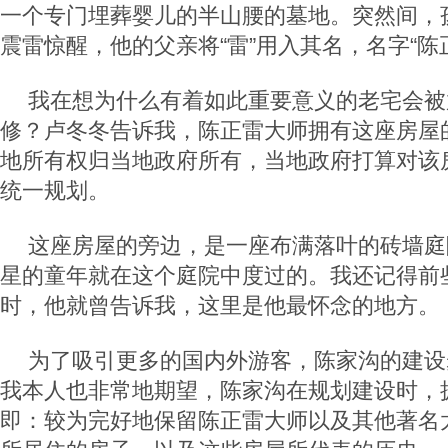
一个专门埋葬婴儿的半山腰的墓地。突然间，
震雷惊醒，他的父亲将“雷”用入其名，名字“陈
我在想为什么有着如此重要意义的老宅会被
修？卢冬冬告诉我，陈正雷大师拥有这座房屋
地所有权归当地政府所有，当地政府打算对该
统一规划。
这座房屋的旁边，是一座布满落叶的砖墙庭
星的童年就在这个庭院中度过的。我还记得前
时，他就曾告诉我，这里是他最怀念的地方。
为了吸引更多的国内外游客，陈家沟的建设
我本人也非常地期望，陈家沟在规划建设时，
即：较为完好地保留陈正雷大师以及其他著名