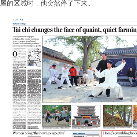
屋的区域时，他突然停了下来。