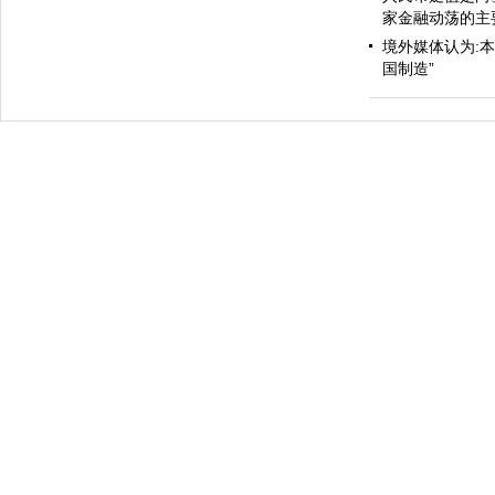
家金融动荡的主
境外媒体认为:
国制造”