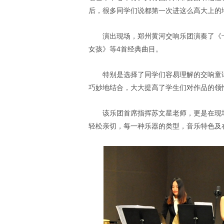
后，很多同学们说都第一次进这么高大上的
演出现场，郑州黄河交响乐团演奏了《
女孩》等4首经典曲目。
特别是选择了同学们容易理解的交响童
巧妙地结合，大大提高了学生们对作品的领
该乐团首席指挥苏文星老师，更是在现
轻松亲切，每一种乐器的类型，音乐特色及在