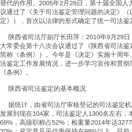
替代的作用。2005年2月28日，第十届全国
议通过了《关于司法鉴定管理问题的决定》（
定》），首次以法律的形式确定了统一司法鉴
陕西省司法厅副厅长田萍：2010年9月29
大常委会第十八次会议通过了《陕西省司法鉴
简称《条例》）。今年是《决定》实施十周年,
法鉴定工作发展情况，进一步学习宣传和贯彻
《条例》。
陕西省司法鉴定的基本概况
据统计，由省司法厅审核登记的司法鉴定机构从
发展到现在104家，司法鉴定人1300名左右
69%，高级职称占52%；检案量2014年达32
20%；鉴定意见采信率保持在98%以上。目