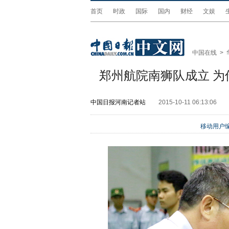
首页
时政
国际
国内
财经
文娱
中国在线
>
郑州航院南狮队成立 
中国日报河南记者站
2015-10-11 06:13:06
移动用户编