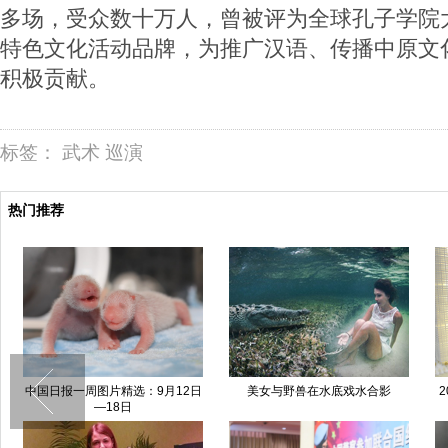
多场，受众数十万人，曾被评为全球孔子学院
特色文化活动品牌，为推广汉语、传播中原文
积极贡献。
标签：
武术
巡演
热门推荐
中国日报一周图片精选：9月12日
美女与野兽在水底戏水合影
—18日