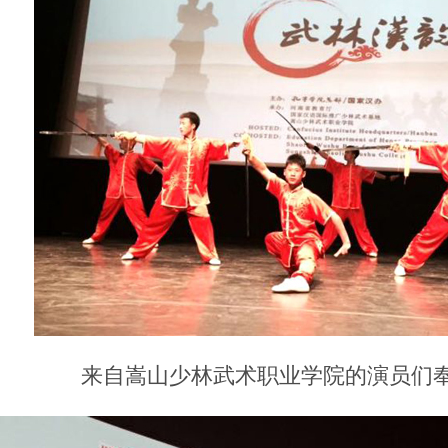
来自嵩山少林武术职业学院的演员们