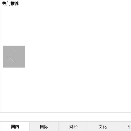
热门推荐
国内
国际
财经
文化